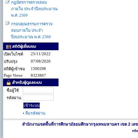
กฎบัตรการตรวจสอบ
ภายใน ประจำปีงบประมาณ
พ.ศ. 2569
กรอบคุณธรรมการตรวจ
สอบภายใน ประจำ
ปีงบประมาณ พ.ศ. 2569
สถิติผู้เยี่ยมชม
25/11/2022
เปิดเว็บไซต์
07/08/2026
ปรับปรุง
1500298
สถิติผู้เข้าชม
Page Views
8323867
สำหรับผู้ดูแลระบบ
ชื่อผู้ใช้
รหัสผ่าน
•
ลืมรหัสผ่าน
สำนักงานเขตพื้นที่การศึกษามัธยมศึกษากรุงเทพมหานคร เขต 2 เลข
edu