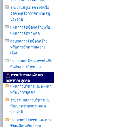
รายงานสรุปผลการจัดซื้อ
จัดจ้างหรือการจัดหาพัสดุ
ประจำปี
แผนการจัดซื้อจัดจ้างหรือ
แผนการจัดหาพัสดุ
สรุปผลการจัดซื้อจัดจ้าง
หรือการจัดหาพัสดุราย
เดือน
ประกาศผลผู้ชนะการจัดซื้อ
จัดจ้าง รายไตรมาส
การบริหารและพัฒนา
ทรัพยากรบุคคล
แผนการบริหารเเละพัฒนา
ทรัพยากรบุคคล
รายงานผลการบริหารและ
พัฒนาทรัพยากรบุคคล
ประจำปี
ประมวลจริยธรรมและการ
ขับเคลื่อนจริยธรรม