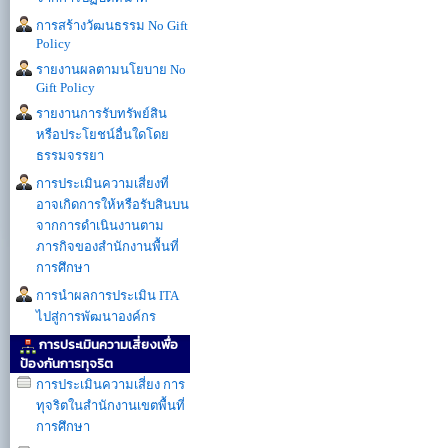
การสร้างวัฒนธรรม No Gift
Policy
รายงานผลตามนโยบาย No
Gift Policy
รายงานการรับทรัพย์สิน
หรือประโยชน์อื่นใดโดย
ธรรมจรรยา
การประเมินความเสี่ยงที่
อาจเกิดการให้หรือรับสินบน
จากการดำเนินงานตาม
ภารกิจของสำนักงานพื้นที่
การศึกษา
การนำผลการประเมิน ITA
ไปสู่การพัฒนาองค์กร
การประเมินความเสี่ยงเพื่อ
ป้องกันการทุจริต
การประเมินความเสี่ยง การ
ทุจริตในสำนักงานเขตพื้นที่
การศึกษา