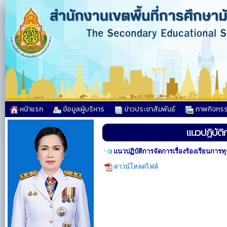
หน้าแรก
ข้อมูลผู้บริหาร
ข่าวประชาสัมพันธ์
ภาพกิจกร
แนวปฏิบัติ
แนวปฏิบัติการจัดการเรื่องร้องเรียนการ
ดาวน์โหลดไฟล์