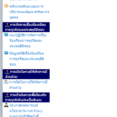
หลักเกณฑ์และแผนการ
บริหารและพัฒนาทรัพยากร
บุคคล
การจัดการเรื่องร้องเรียน
การทุจริตเเละประพฤติมิชอบ
แนวปฏิบัติการจัดการเรื่อง
ร้องเรียนการทุจริตและ
ประพฤติมิชอบ
ข้อมูลสถิติเรื่องร้องเรียน
การทุจริตและประพฤติมิ
ชอบ
การเปิดโอกาสให้เกิดการมี
ส่วนร่วม
การเปิดโอกาสให้เกิดการมี
ส่วนร่วม
การดำเนินการเพื่อป้องกัน
การทุจริตในประเด็นสินบน
ประกาศเจตนารมณ์
นโยบาย No Gift Policy
จากการปฏิบัติหน้าที่