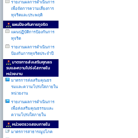
รายงานผลการดำเนินการ
เพื่อจัดการความเสี่ยงการ
ทุจริตและประพฤติ
แผนป้องกันการทุจริต
แผนปฏิบัติการป้องกันการ
ทุจริต
รายงานผลการดำเนินการ
ป้องกันการทุจริตประจำปี
มาตรการส่งเสริมคุณธร
รมเเละความโปร่งใสภายใน
หน่วยงาน
มาตรการส่งเสริมคุณธร
รมเเละความโปร่งใสภายใน
หน่วยงาน
รายงานผลการดำเนินการ
เพื่อส่งเสริมคุณธรรมเเละ
ความโปร่งใสภายใน
หน่วยตรวจสอบภายใน
มาตรการสาธารณูปโภค