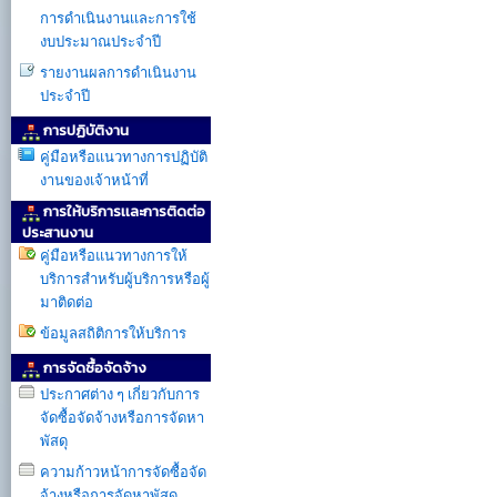
การดำเนินงานเเละการใช้
งบประมาณประจำปี
รายงานผลการดำเนินงาน
ประจำปี
การปฏิบัติงาน
คู่มือหรือแนวทางการปฏิบัติ
งานของเจ้าหน้าที่
การให้บริการเเละการติดต่อ
ประสานงาน
คู่มือหรือแนวทางการให้
บริการสำหรับผู้บริการหรือผู้
มาติดต่อ
ข้อมูลสถิติการให้บริการ
การจัดซื้อจัดจ้าง
ประกาศต่าง ๆ เกี่ยวกับการ
จัดซื้อจัดจ้างหรือการจัดหา
พัสดุ
ความก้าวหน้าการจัดซื้อจัด
จ้างหรือการจัดหาพัสดุ