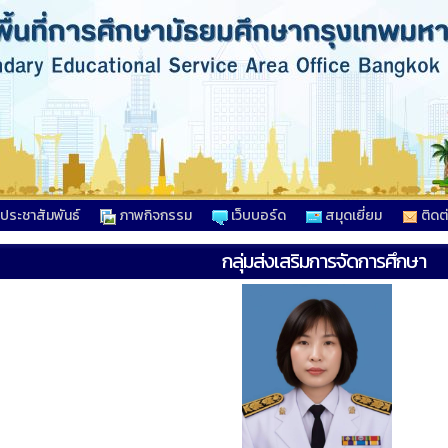
วประชาสัมพันธ์
ภาพกิจกรรม
เว็บบอร์ด
สมุดเยี่ยม
ติดต
กลุ่มส่งเสริมการจัดการศึกษา