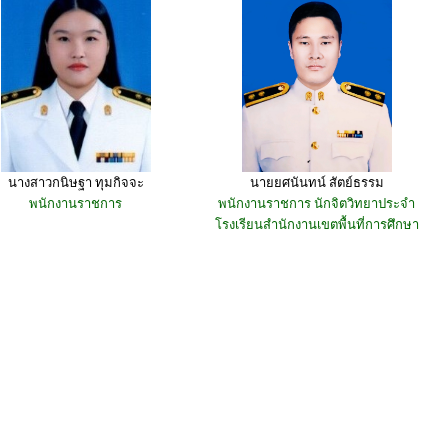
นางสาวกนิษฐา ทุมกิจจะ
นายยศนันทน์ สัตย์ธรรม
พนักงานราชการ
พนักงานราชการ นักจิตวิทยาประจำ
โรงเรียนสำนักงานเขตพื้นที่การศึกษา