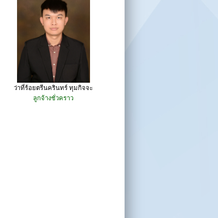
ว่าที่ร้อยตรีนครินทร์ ทุมกิจจะ
ลูกจ้างชั่วคราว