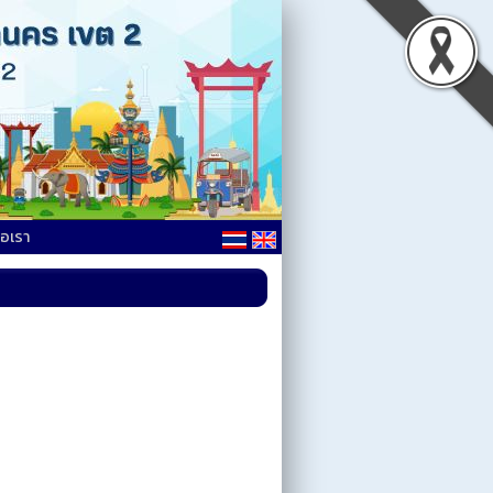
่อเรา