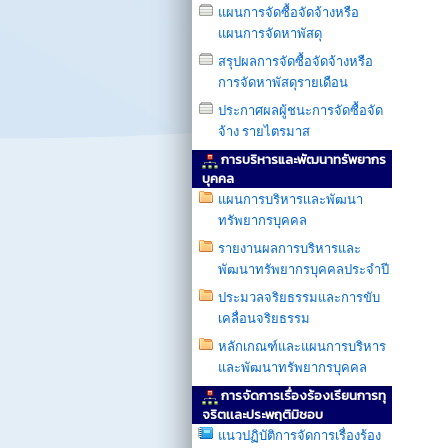
แผนการจัดซื้อจัดจ้างหรือ
แผนการจัดหาพัสดุ
สรุปผลการจัดซื้อจัดจ้างหรือ
การจัดหาพัสดุรายเดือน
ประกาศผลผู้ชนะการจัดซื้อจัด
จ้าง รายไตรมาส
การบริหารและพัฒนาทรัพยากร
บุคคล
แผนการบริหารเเละพัฒนา
ทรัพยากรบุคคล
รายงานผลการบริหารและ
พัฒนาทรัพยากรบุคคลประจำปี
ประมวลจริยธรรมและการขับ
เคลื่อนจริยธรรม
หลักเกณฑ์และแผนการบริหาร
และพัฒนาทรัพยากรบุคคล
การจัดการเรื่องร้องเรียนการทุ
จริตเเละประพฤติมิชอบ
แนวปฏิบัติการจัดการเรื่องร้อง