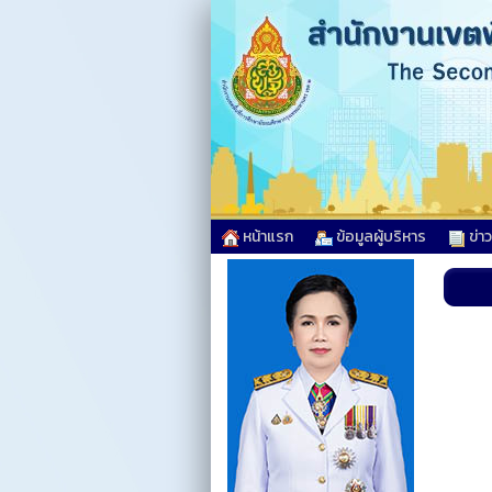
หน้าแรก
ข้อมูลผู้บริหาร
ข่า