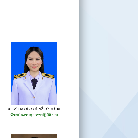
นางสาวสรสวรรค์ คลิ้งสุขคล้าย
เจ้าพนักงานธุรการปฏิบัติงาน