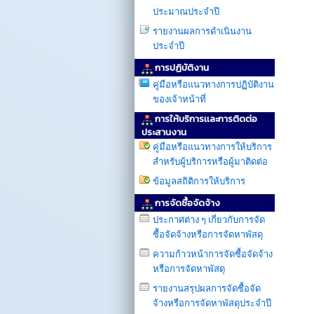
ประมาณประจำปี
รายงานผลการดำเนินงาน
ประจำปี
การปฏิบัติงาน
คู่มือหรือแนวทางการปฏิบัติงาน
ของเจ้าหน้าที่
การให้บริการเเละการติดต่อ
ประสานงาน
คู่มือหรือแนวทางการให้บริการ
สำหรับผู้บริการหรือผู้มาติดต่อ
ข้อมูลสถิติการให้บริการ
การจัดซื้อจัดจ้าง
ประกาศต่าง ๆ เกี่ยวกับการจัด
ซื้อจัดจ้างหรือการจัดหาพัสดุ
ความก้าวหน้าการจัดซื้อจัดจ้าง
หรือการจัดหาพัสดุ
รายงานสรุปผลการจัดซื้อจัด
จ้างหรือการจัดหาพัสดุประจำปี