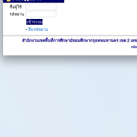
ชื่อผู้ใช้
รหัสผ่าน
•
ลืมรหัสผ่าน
สำนักงานเขตพื้นที่การศึกษามัธยมศึกษากรุงเทพมหานคร เขต 2 เลข
edu