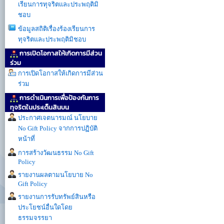
เรียนการทุจริตและประพฤติมิ
ชอบ
ข้อมูลสถิติเรื่องร้องเรียนการ
ทุจริตและประพฤติมิชอบ
การเปิดโอกาสให้เกิดการมีส่วน
ร่วม
การเปิดโอกาสให้เกิดการมีส่วน
ร่วม
การดำเนินการเพื่อป้องกันการ
ทุจริตในประเด็นสินบน
ประกาศเจตนารมณ์ นโยบาย
No Gift Policy จากการปฏิบัติ
หน้าที่
การสร้างวัฒนธรรม No Gift
Policy
รายงานผลตามนโยบาย No
Gift Policy
รายงานการรับทรัพย์สินหรือ
ประโยชน์อื่นใดโดย
ธรรมจรรยา