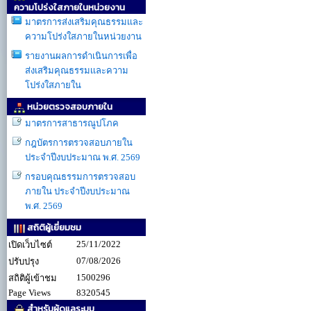
ความโปร่งใสภายในหน่วยงาน
มาตรการส่งเสริมคุณธรรมเเละ
ความโปร่งใสภายในหน่วยงาน
รายงานผลการดำเนินการเพื่อ
ส่งเสริมคุณธรรมเเละความ
โปร่งใสภายใน
หน่วยตรวจสอบภายใน
มาตรการสาธารณูปโภค
กฎบัตรการตรวจสอบภายใน
ประจำปีงบประมาณ พ.ศ. 2569
กรอบคุณธรรมการตรวจสอบ
ภายใน ประจำปีงบประมาณ
พ.ศ. 2569
สถิติผู้เยี่ยมชม
25/11/2022
เปิดเว็บไซต์
07/08/2026
ปรับปรุง
1500296
สถิติผู้เข้าชม
Page Views
8320545
สำหรับผู้ดูแลระบบ