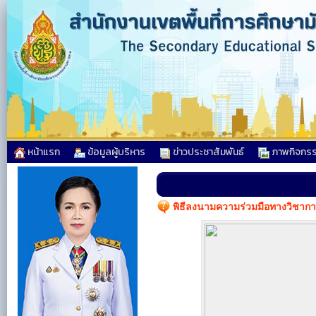
หน้าแรก
ข้อมูลผู้บริหาร
ข่าวประชาสัมพันธ์
ภาพกิจกร
พิธีลงนามความร่วมมือทางวิชาการ