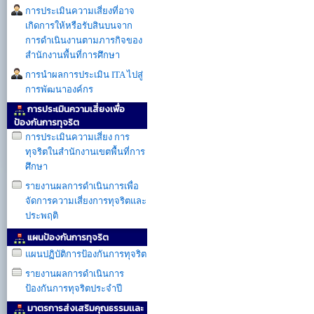
การประเมินความเสี่ยงที่อาจ
เกิดการให้หรือรับสินบนจาก
การดำเนินงานตามภารกิจของ
สำนักงานพื้นที่การศึกษา
การนำผลการประเมิน ITA ไปสู่
การพัฒนาองค์กร
การประเมินความเสี่ยงเพื่อ
ป้องกันการทุจริต
การประเมินความเสี่ยง การ
ทุจริตในสำนักงานเขตพื้นที่การ
ศึกษา
รายงานผลการดำเนินการเพื่อ
จัดการความเสี่ยงการทุจริตและ
ประพฤติ
แผนป้องกันการทุจริต
แผนปฏิบัติการป้องกันการทุจริต
รายงานผลการดำเนินการ
ป้องกันการทุจริตประจำปี
มาตรการส่งเสริมคุณธรรมเเละ