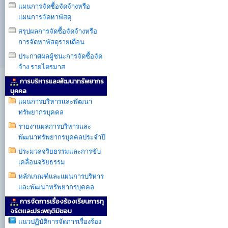
แผนการจัดซื้อจัดจ้างหรือ
แผนการจัดหาพัสดุ
สรุปผลการจัดซื้อจัดจ้างหรือ
การจัดหาพัสดุรายเดือน
ประกาศผลผู้ชนะการจัดซื้อจัด
จ้าง รายไตรมาส
การบริหารและพัฒนาทรัพยากร
บุคคล
แผนการบริหารเเละพัฒนา
ทรัพยากรบุคคล
รายงานผลการบริหารและ
พัฒนาทรัพยากรบุคคลประจำปี
ประมวลจริยธรรมและการขับ
เคลื่อนจริยธรรม
หลักเกณฑ์และแผนการบริหาร
และพัฒนาทรัพยากรบุคคล
การจัดการเรื่องร้องเรียนการทุ
จริตเเละประพฤติมิชอบ
แนวปฏิบัติการจัดการเรื่องร้อง