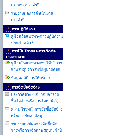
ประมาณประจำปี
รายงานผลการดำเนินงาน
ประจำปี
การปฏิบัติงาน
คู่มือหรือแนวทางการปฏิบัติงาน
ของเจ้าหน้าที่
การให้บริการเเละการติดต่อ
ประสานงาน
คู่มือหรือแนวทางการให้บริการ
สำหรับผู้บริการหรือผู้มาติดต่อ
ข้อมูลสถิติการให้บริการ
การจัดซื้อจัดจ้าง
ประกาศต่าง ๆ เกี่ยวกับการจัด
ซื้อจัดจ้างหรือการจัดหาพัสดุ
ความก้าวหน้าการจัดซื้อจัดจ้าง
หรือการจัดหาพัสดุ
รายงานสรุปผลการจัดซื้อจัด
จ้างหรือการจัดหาพัสดุประจำปี