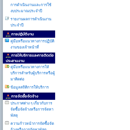
การดำเนินงานเเละการใช้
งบประมาณประจำปี
รายงานผลการดำเนินงาน
ประจำปี
การปฏิบัติงาน
คู่มือหรือแนวทางการปฏิบัติ
งานของเจ้าหน้าที่
การให้บริการเเละการติดต่อ
ประสานงาน
คู่มือหรือแนวทางการให้
บริการสำหรับผู้บริการหรือผู้
มาติดต่อ
ข้อมูลสถิติการให้บริการ
การจัดซื้อจัดจ้าง
ประกาศต่าง ๆ เกี่ยวกับการ
จัดซื้อจัดจ้างหรือการจัดหา
พัสดุ
ความก้าวหน้าการจัดซื้อจัด
จ้างหรือการจัดหาพัสดุ