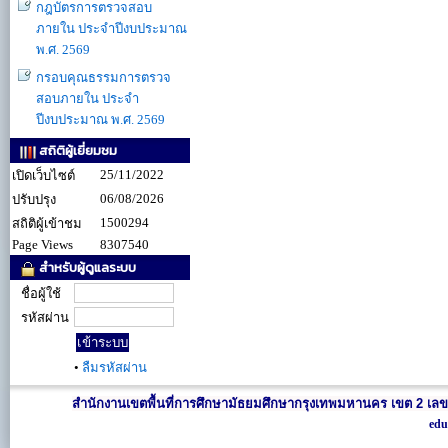
กฎบัตรการตรวจสอบ
ภายใน ประจำปีงบประมาณ
พ.ศ. 2569
กรอบคุณธรรมการตรวจ
สอบภายใน ประจำ
ปีงบประมาณ พ.ศ. 2569
สถิติผู้เยี่ยมชม
25/11/2022
เปิดเว็บไซต์
06/08/2026
ปรับปรุง
1500294
สถิติผู้เข้าชม
Page Views
8307540
สำหรับผู้ดูแลระบบ
ชื่อผู้ใช้
รหัสผ่าน
•
ลืมรหัสผ่าน
สำนักงานเขตพื้นที่การศึกษามัธยมศึกษากรุงเทพมหานคร เขต 2 เลข
edu