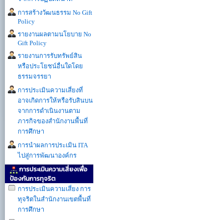
การสร้างวัฒนธรรม No Gift
Policy
รายงานผลตามนโยบาย No
Gift Policy
รายงานการรับทรัพย์สิน
หรือประโยชน์อื่นใดโดย
ธรรมจรรยา
การประเมินความเสี่ยงที่
อาจเกิดการให้หรือรับสินบน
จากการดำเนินงานตาม
ภารกิจของสำนักงานพื้นที่
การศึกษา
การนำผลการประเมิน ITA
ไปสู่การพัฒนาองค์กร
การประเมินความเสี่ยงเพื่อ
ป้องกันการทุจริต
การประเมินความเสี่ยง การ
ทุจริตในสำนักงานเขตพื้นที่
การศึกษา