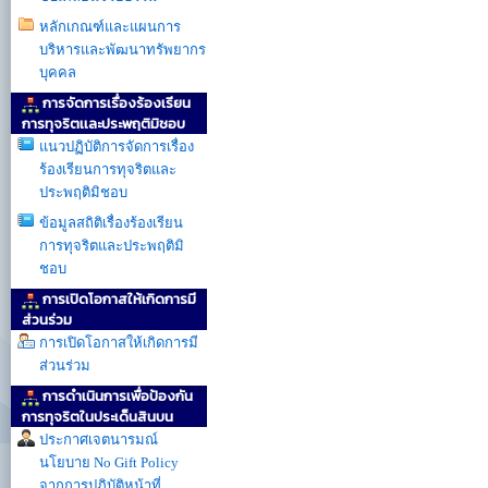
หลักเกณฑ์และแผนการ
บริหารและพัฒนาทรัพยากร
บุคคล
การจัดการเรื่องร้องเรียน
การทุจริตเเละประพฤติมิชอบ
แนวปฏิบัติการจัดการเรื่อง
ร้องเรียนการทุจริตและ
ประพฤติมิชอบ
ข้อมูลสถิติเรื่องร้องเรียน
การทุจริตและประพฤติมิ
ชอบ
การเปิดโอกาสให้เกิดการมี
ส่วนร่วม
การเปิดโอกาสให้เกิดการมี
ส่วนร่วม
การดำเนินการเพื่อป้องกัน
การทุจริตในประเด็นสินบน
ประกาศเจตนารมณ์
นโยบาย No Gift Policy
จากการปฏิบัติหน้าที่