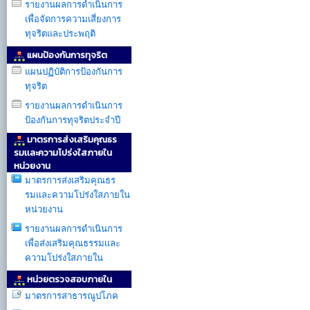
รายงานผลการดำเนินการ
เพื่อจัดการความเสี่ยงการ
ทุจริตและประพฤติ
แผนป้องกันการทุจริต
แผนปฏิบัติการป้องกันการ
ทุจริต
รายงานผลการดำเนินการ
ป้องกันการทุจริตประจำปี
มาตรการส่งเสริมคุณธร
รมเเละความโปร่งใสภายใน
หน่วยงาน
มาตรการส่งเสริมคุณธร
รมเเละความโปร่งใสภายใน
หน่วยงาน
รายงานผลการดำเนินการ
เพื่อส่งเสริมคุณธรรมเเละ
ความโปร่งใสภายใน
หน่วยตรวจสอบภายใน
มาตรการสาธารณูปโภค