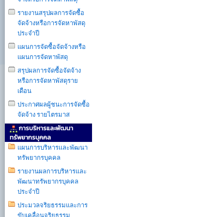
รายงานสรุปผลการจัดซื้อ
จัดจ้างหรือการจัดหาพัสดุ
ประจำปี
แผนการจัดซื้อจัดจ้างหรือ
แผนการจัดหาพัสดุ
สรุปผลการจัดซื้อจัดจ้าง
หรือการจัดหาพัสดุราย
เดือน
ประกาศผลผู้ชนะการจัดซื้อ
จัดจ้าง รายไตรมาส
การบริหารและพัฒนา
ทรัพยากรบุคคล
แผนการบริหารเเละพัฒนา
ทรัพยากรบุคคล
รายงานผลการบริหารและ
พัฒนาทรัพยากรบุคคล
ประจำปี
ประมวลจริยธรรมและการ
ขับเคลื่อนจริยธรรม