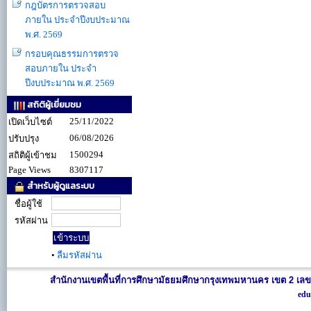
กฎบัตรการตรวจสอบ
ภายใน ประจำปีงบประมาณ
พ.ศ. 2569
กรอบคุณธรรมการตรวจ
สอบภายใน ประจำ
ปีงบประมาณ พ.ศ. 2569
สถิติผู้เยี่ยมชม
25/11/2022
เปิดเว็บไซต์
06/08/2026
ปรับปรุง
1500294
สถิติผู้เข้าชม
Page Views
8307117
สำหรับผู้ดูแลระบบ
ชื่อผู้ใช้
รหัสผ่าน
•
ลืมรหัสผ่าน
สำนักงานเขตพื้นที่การศึกษามัธยมศึกษากรุงเทพมหานคร เขต 2 เลข
edu