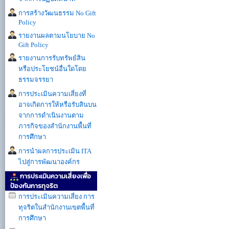
การสร้างวัฒนธรรม No Gift
Policy
รายงานผลตามนโยบาย No
Gift Policy
รายงานการรับทรัพย์สิน
หรือประโยชน์อื่นใดโดย
ธรรมจรรยา
การประเมินความเสี่ยงที่
อาจเกิดการให้หรือรับสินบน
จากการดำเนินงานตาม
ภารกิจของสำนักงานพื้นที่
การศึกษา
การนำผลการประเมิน ITA
ไปสู่การพัฒนาองค์กร
การประเมินความเสี่ยงเพื่อ
ป้องกันการทุจริต
การประเมินความเสี่ยง การ
ทุจริตในสำนักงานเขตพื้นที่
การศึกษา