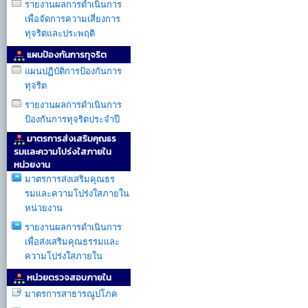
รายงานผลการดำเนินการ
เพื่อจัดการความเสี่ยงการ
ทุจริตและประพฤติ
แผนป้องกันการทุจริต
แผนปฏิบัติการป้องกันการ
ทุจริต
รายงานผลการดำเนินการ
ป้องกันการทุจริตประจำปี
มาตรการส่งเสริมคุณธร
รมเเละความโปร่งใสภายใน
หน่วยงาน
มาตรการส่งเสริมคุณธร
รมเเละความโปร่งใสภายใน
หน่วยงาน
รายงานผลการดำเนินการ
เพื่อส่งเสริมคุณธรรมเเละ
ความโปร่งใสภายใน
หน่วยตรวจสอบภายใน
มาตรการสาธารณูปโภค