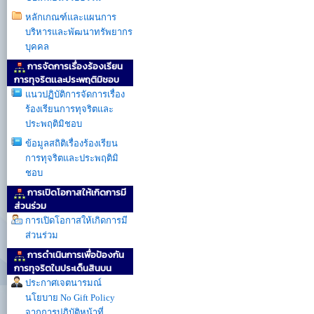
หลักเกณฑ์และแผนการ
บริหารและพัฒนาทรัพยากร
บุคคล
การจัดการเรื่องร้องเรียน
การทุจริตเเละประพฤติมิชอบ
แนวปฏิบัติการจัดการเรื่อง
ร้องเรียนการทุจริตและ
ประพฤติมิชอบ
ข้อมูลสถิติเรื่องร้องเรียน
การทุจริตและประพฤติมิ
ชอบ
การเปิดโอกาสให้เกิดการมี
ส่วนร่วม
การเปิดโอกาสให้เกิดการมี
ส่วนร่วม
การดำเนินการเพื่อป้องกัน
การทุจริตในประเด็นสินบน
ประกาศเจตนารมณ์
นโยบาย No Gift Policy
จากการปฏิบัติหน้าที่