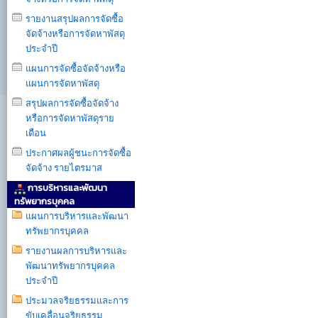
รายงานสรุปผลการจัดซื้อ
จัดจ้างหรือการจัดหาพัสดุ
ประจำปี
แผนการจัดซื้อจัดจ้างหรือ
แผนการจัดหาพัสดุ
สรุปผลการจัดซื้อจัดจ้าง
หรือการจัดหาพัสดุราย
เดือน
ประกาศผลผู้ชนะการจัดซื้อ
จัดจ้าง รายไตรมาส
การบริหารและพัฒนา
ทรัพยากรบุคคล
แผนการบริหารเเละพัฒนา
ทรัพยากรบุคคล
รายงานผลการบริหารและ
พัฒนาทรัพยากรบุคคล
ประจำปี
ประมวลจริยธรรมและการ
ขับเคลื่อนจริยธรรม