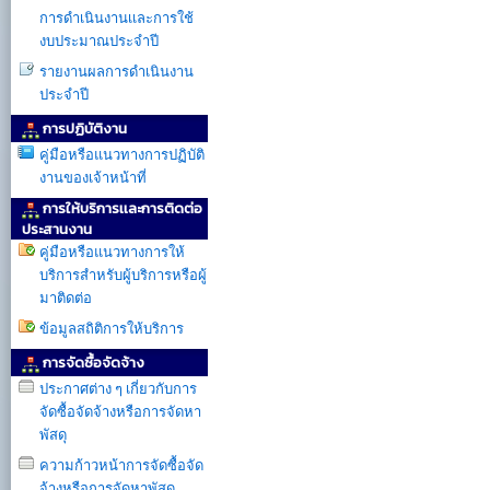
การดำเนินงานเเละการใช้
งบประมาณประจำปี
รายงานผลการดำเนินงาน
ประจำปี
การปฏิบัติงาน
คู่มือหรือแนวทางการปฏิบัติ
งานของเจ้าหน้าที่
การให้บริการเเละการติดต่อ
ประสานงาน
คู่มือหรือแนวทางการให้
บริการสำหรับผู้บริการหรือผู้
มาติดต่อ
ข้อมูลสถิติการให้บริการ
การจัดซื้อจัดจ้าง
ประกาศต่าง ๆ เกี่ยวกับการ
จัดซื้อจัดจ้างหรือการจัดหา
พัสดุ
ความก้าวหน้าการจัดซื้อจัด
จ้างหรือการจัดหาพัสดุ