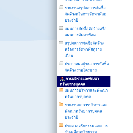
รายงานสรุปผลการจัดซื้อ
จัดจ้างหรือการจัดหาพัสดุ
ประจำปี
แผนการจัดซื้อจัดจ้างหรือ
แผนการจัดหาพัสดุ
สรุปผลการจัดซื้อจัดจ้าง
หรือการจัดหาพัสดุราย
เดือน
ประกาศผลผู้ชนะการจัดซื้อ
จัดจ้าง รายไตรมาส
การบริหารและพัฒนา
ทรัพยากรบุคคล
แผนการบริหารเเละพัฒนา
ทรัพยากรบุคคล
รายงานผลการบริหารและ
พัฒนาทรัพยากรบุคคล
ประจำปี
ประมวลจริยธรรมและการ
ขับเคลื่อนจริยธรรม