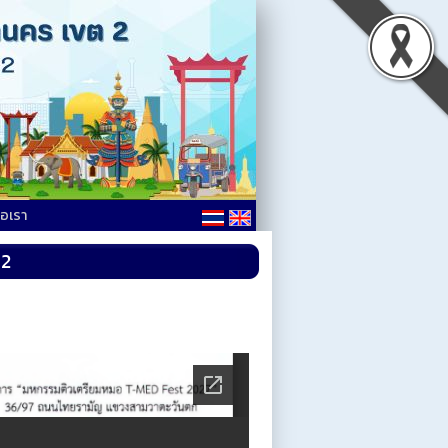
่อเรา
 2