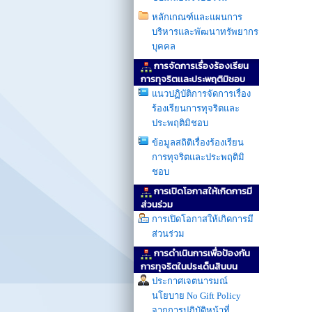
หลักเกณฑ์และแผนการ
บริหารและพัฒนาทรัพยากร
บุคคล
การจัดการเรื่องร้องเรียน
การทุจริตเเละประพฤติมิชอบ
แนวปฏิบัติการจัดการเรื่อง
ร้องเรียนการทุจริตและ
ประพฤติมิชอบ
ข้อมูลสถิติเรื่องร้องเรียน
การทุจริตและประพฤติมิ
ชอบ
การเปิดโอกาสให้เกิดการมี
ส่วนร่วม
การเปิดโอกาสให้เกิดการมี
ส่วนร่วม
การดำเนินการเพื่อป้องกัน
การทุจริตในประเด็นสินบน
ประกาศเจตนารมณ์
นโยบาย No Gift Policy
จากการปฏิบัติหน้าที่