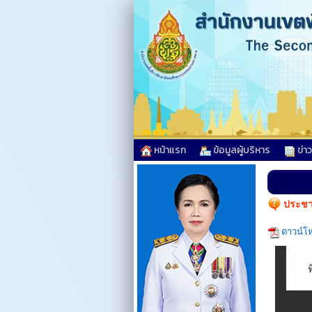
หน้าแรก
ข้อมูลผู้บริหาร
ข่า
ประชา
ดาวน์โ