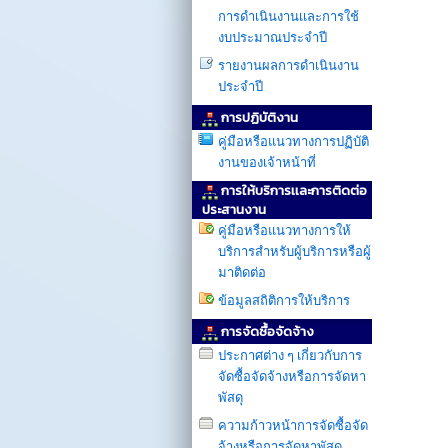
การดำเนินงานเเละการใช้
งบประมาณประจำปี
รายงานผลการดำเนินงาน
ประจำปี
การปฏิบัติงาน
คู่มือหรือแนวทางการปฏิบัติ
งานของเจ้าหน้าที่
การให้บริการเเละการติดต่อ
ประสานงาน
คู่มือหรือแนวทางการให้
บริการสำหรับผู้บริการหรือผู้
มาติดต่อ
ข้อมูลสถิติการให้บริการ
การจัดซื้อจัดจ้าง
ประกาศต่าง ๆ เกี่ยวกับการ
จัดซื้อจัดจ้างหรือการจัดหา
พัสดุ
ความก้าวหน้าการจัดซื้อจัด
จ้างหรือการจัดหาพัสดุ