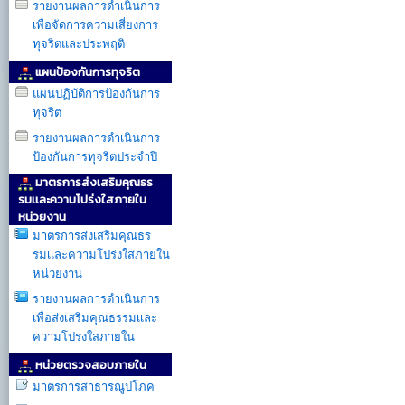
รายงานผลการดำเนินการ
เพื่อจัดการความเสี่ยงการ
ทุจริตและประพฤติ
แผนป้องกันการทุจริต
แผนปฏิบัติการป้องกันการ
ทุจริต
รายงานผลการดำเนินการ
ป้องกันการทุจริตประจำปี
มาตรการส่งเสริมคุณธร
รมเเละความโปร่งใสภายใน
หน่วยงาน
มาตรการส่งเสริมคุณธร
รมเเละความโปร่งใสภายใน
หน่วยงาน
รายงานผลการดำเนินการ
เพื่อส่งเสริมคุณธรรมเเละ
ความโปร่งใสภายใน
หน่วยตรวจสอบภายใน
มาตรการสาธารณูปโภค