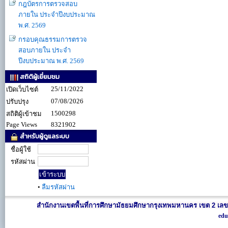
กฎบัตรการตรวจสอบ
ภายใน ประจำปีงบประมาณ
พ.ศ. 2569
กรอบคุณธรรมการตรวจ
สอบภายใน ประจำ
ปีงบประมาณ พ.ศ. 2569
สถิติผู้เยี่ยมชม
25/11/2022
เปิดเว็บไซต์
07/08/2026
ปรับปรุง
1500298
สถิติผู้เข้าชม
Page Views
8321902
สำหรับผู้ดูแลระบบ
ชื่อผู้ใช้
รหัสผ่าน
•
ลืมรหัสผ่าน
สำนักงานเขตพื้นที่การศึกษามัธยมศึกษากรุงเทพมหานคร เขต 2 เลข
edu