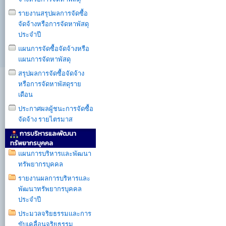
รายงานสรุปผลการจัดซื้อ
จัดจ้างหรือการจัดหาพัสดุ
ประจำปี
แผนการจัดซื้อจัดจ้างหรือ
แผนการจัดหาพัสดุ
สรุปผลการจัดซื้อจัดจ้าง
หรือการจัดหาพัสดุราย
เดือน
ประกาศผลผู้ชนะการจัดซื้อ
จัดจ้าง รายไตรมาส
การบริหารและพัฒนา
ทรัพยากรบุคคล
แผนการบริหารเเละพัฒนา
ทรัพยากรบุคคล
รายงานผลการบริหารและ
พัฒนาทรัพยากรบุคคล
ประจำปี
ประมวลจริยธรรมและการ
ขับเคลื่อนจริยธรรม