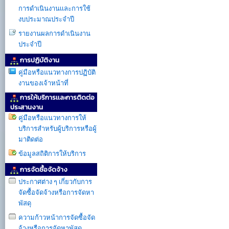
การดำเนินงานเเละการใช้
งบประมาณประจำปี
รายงานผลการดำเนินงาน
ประจำปี
การปฏิบัติงาน
คู่มือหรือแนวทางการปฏิบัติ
งานของเจ้าหน้าที่
การให้บริการเเละการติดต่อ
ประสานงาน
คู่มือหรือแนวทางการให้
บริการสำหรับผู้บริการหรือผู้
มาติดต่อ
ข้อมูลสถิติการให้บริการ
การจัดซื้อจัดจ้าง
ประกาศต่าง ๆ เกี่ยวกับการ
จัดซื้อจัดจ้างหรือการจัดหา
พัสดุ
ความก้าวหน้าการจัดซื้อจัด
จ้างหรือการจัดหาพัสดุ