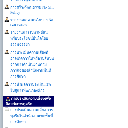
การสร้างวัฒนธรรม No Gift
Policy
รายงานผลตามนโยบาย No
Gift Policy
รายงานการรับทรัพย์สิน
หรือประโยชน์อื่นใดโดย
ธรรมจรรยา
การประเมินความเสี่ยงที่
อาจเกิดการให้หรือรับสินบน
จากการดำเนินงานตาม
ภารกิจของสำนักงานพื้นที่
การศึกษา
การนำผลการประเมิน ITA
ไปสู่การพัฒนาองค์กร
การประเมินความเสี่ยงเพื่อ
ป้องกันการทุจริต
การประเมินความเสี่ยง การ
ทุจริตในสำนักงานเขตพื้นที่
การศึกษา