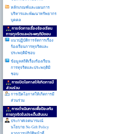
หลักเกณฑ์และแผนการ
บริหารและพัฒนาทรัพยากร
บุคคล
การจัดการเรื่องร้องเรียน
การทุจริตเเละประพฤติมิชอบ
แนวปฏิบัติการจัดการเรื่อง
ร้องเรียนการทุจริตและ
ประพฤติมิชอบ
ข้อมูลสถิติเรื่องร้องเรียน
การทุจริตและประพฤติมิ
ชอบ
การเปิดโอกาสให้เกิดการมี
ส่วนร่วม
การเปิดโอกาสให้เกิดการมี
ส่วนร่วม
การดำเนินการเพื่อป้องกัน
การทุจริตในประเด็นสินบน
ประกาศเจตนารมณ์
นโยบาย No Gift Policy
จากการปฏิบัติหน้าที่