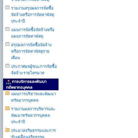
รายงานสรุปผลการจัดซื้อ
จัดจ้างหรือการจัดหาพัสดุ
ประจำปี
แผนการจัดซื้อจัดจ้างหรือ
แผนการจัดหาพัสดุ
สรุปผลการจัดซื้อจัดจ้าง
หรือการจัดหาพัสดุราย
เดือน
ประกาศผลผู้ชนะการจัดซื้อ
จัดจ้าง รายไตรมาส
การบริหารและพัฒนา
ทรัพยากรบุคคล
แผนการบริหารเเละพัฒนา
ทรัพยากรบุคคล
รายงานผลการบริหารและ
พัฒนาทรัพยากรบุคคล
ประจำปี
ประมวลจริยธรรมและการ
ขับเคลื่อนจริยธรรม