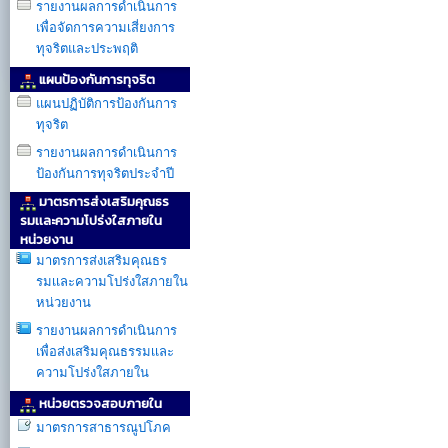
รายงานผลการดำเนินการ
เพื่อจัดการความเสี่ยงการ
ทุจริตและประพฤติ
แผนป้องกันการทุจริต
แผนปฏิบัติการป้องกันการ
ทุจริต
รายงานผลการดำเนินการ
ป้องกันการทุจริตประจำปี
มาตรการส่งเสริมคุณธร
รมเเละความโปร่งใสภายใน
หน่วยงาน
มาตรการส่งเสริมคุณธร
รมเเละความโปร่งใสภายใน
หน่วยงาน
รายงานผลการดำเนินการ
เพื่อส่งเสริมคุณธรรมเเละ
ความโปร่งใสภายใน
หน่วยตรวจสอบภายใน
มาตรการสาธารณูปโภค