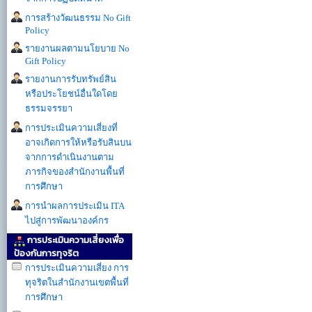
การสร้างวัฒนธรรม No Gift
Policy
รายงานผลตามนโยบาย No
Gift Policy
รายงานการรับทรัพย์สิน
หรือประโยชน์อื่นใดโดย
ธรรมจรรยา
การประเมินความเสี่ยงที่
อาจเกิดการให้หรือรับสินบน
จากการดำเนินงานตาม
ภารกิจของสำนักงานพื้นที่
การศึกษา
การนำผลการประเมิน ITA
ไปสู่การพัฒนาองค์กร
การประเมินความเสี่ยงเพื่อ
ป้องกันการทุจริต
การประเมินความเสี่ยง การ
ทุจริตในสำนักงานเขตพื้นที่
การศึกษา