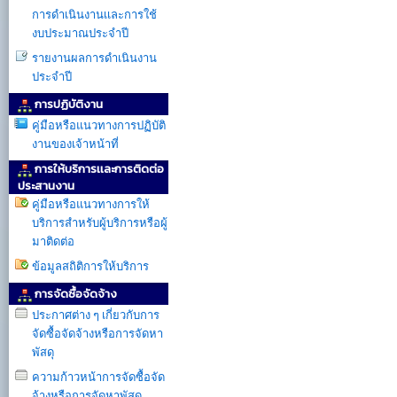
การดำเนินงานเเละการใช้
งบประมาณประจำปี
รายงานผลการดำเนินงาน
ประจำปี
การปฏิบัติงาน
คู่มือหรือแนวทางการปฏิบัติ
งานของเจ้าหน้าที่
การให้บริการเเละการติดต่อ
ประสานงาน
คู่มือหรือแนวทางการให้
บริการสำหรับผู้บริการหรือผู้
มาติดต่อ
ข้อมูลสถิติการให้บริการ
การจัดซื้อจัดจ้าง
ประกาศต่าง ๆ เกี่ยวกับการ
จัดซื้อจัดจ้างหรือการจัดหา
พัสดุ
ความก้าวหน้าการจัดซื้อจัด
จ้างหรือการจัดหาพัสดุ