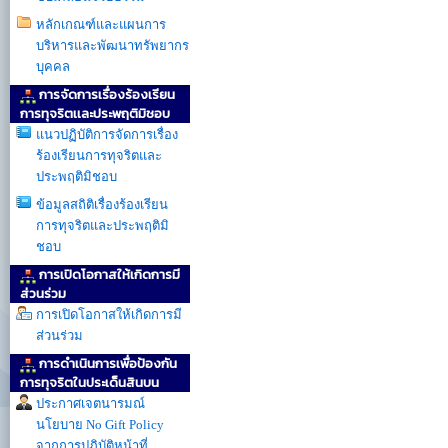
หลักเกณฑ์และแผนการ
บริหารและพัฒนาทรัพยากร
บุคคล
การจัดการเรื่องร้องเรียน
การทุจริตเเละประพฤติมิชอบ
แนวปฏิบัติการจัดการเรื่อง
ร้องเรียนการทุจริตและ
ประพฤติมิชอบ
ข้อมูลสถิติเรื่องร้องเรียน
การทุจริตและประพฤติมิ
ชอบ
การเปิดโอกาสให้เกิดการมี
ส่วนร่วม
การเปิดโอกาสให้เกิดการมี
ส่วนร่วม
การดำเนินการเพื่อป้องกัน
การทุจริตในประเด็นสินบน
ประกาศเจตนารมณ์
นโยบาย No Gift Policy
จากการปฏิบัติหน้าที่