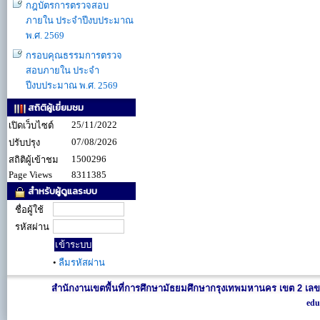
กฎบัตรการตรวจสอบ
ภายใน ประจำปีงบประมาณ
พ.ศ. 2569
กรอบคุณธรรมการตรวจ
สอบภายใน ประจำ
ปีงบประมาณ พ.ศ. 2569
สถิติผู้เยี่ยมชม
25/11/2022
เปิดเว็บไซต์
07/08/2026
ปรับปรุง
1500296
สถิติผู้เข้าชม
Page Views
8311385
สำหรับผู้ดูแลระบบ
ชื่อผู้ใช้
รหัสผ่าน
•
ลืมรหัสผ่าน
สำนักงานเขตพื้นที่การศึกษามัธยมศึกษากรุงเทพมหานคร เขต 2 เลข
edu