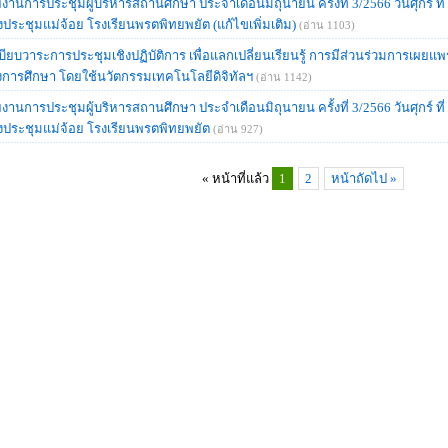
งานการประชุมผู้บริหารสถานศึกษา ประจำเดือนมิถุนายน ครั้งที่ 3/2566 วันศุกร์ ที
งประชุมแม่จ้อย โรงเรียนพรตพิทยพยัต (แก้ไขเพิ่มเติม)
(อ่าน 1103)
บียบวาระการประชุมเชิงปฏิบัติการ เพื่อแลกเปลี่ยนเรียนรู้ การมีส่วนร่วมการเผยแพ
การศึกษา โดยใช้นวัตกรรมเทคโนโลยีดิจิทัลฯ
(อ่าน 1142)
งานการประชุมผู้บริหารสถานศึกษา ประจำเดือนมิถุนายน ครั้งที่ 3/2566 วันศุกร์ ที
งประชุมแม่จ้อย โรงเรียนพรตพิทยพยัต
(อ่าน 927)
« หน้าที่แล้ว
1
2
หน้าถัดไป »