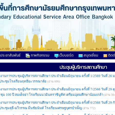
วประชาสัมพันธ์
ภาพกิจกรรม
เว็บบอร์ด
สมุดเยี่ยม
ติดต
ประชุมผู้บริหารสถานศึกษา
งานการประชุมผู้บริหารสถานศึกษา ประจำเดือนมิถุนายน ครั้งที่ 1/2569 วันที่ 2
ประชุมโรงเรียนฤทธิยะวรรณาลัย
(อ่าน 606)
งานการประชุมผู้บริหารสถานศึกษา ประจำเดือนมิถุนายน ครั้งที่ 7/2568 วันที่ 29
ชุม 100 ปี สมเด็จย่า โรงเรียนนวมินทราชินูทิศ เตรียมอุดมศึกษาน้อมเกล้า
(อ่าน 56
งานการประชุมผู้บริหารสถานศึกษา ประจำเดือนมิถุนายน ครั้งที่ 6/2568 วันที่ 29
ระชุมสุธี-ฉวีวรรณ มีนชัยนันท์ โรงเรียนเศรษฐบุตรบำเพ็ญ
(อ่าน 772)