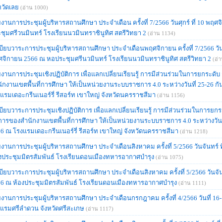
หวัดเลย
(อ่าน 1000)
งานการประชุมผู้บริหารสถานศึกษา ประจำเดือน ครั้งที่ 7/2566 วันศุกร์ ที่ 10 พฤ
ชุมศรีวนมินทร์ โรงเรียนนวมินทราชินูทิศ สตรีวิทยา 2
(อ่าน 1134)
บียบวาระการประชุมผู้บริหารสถานศึกษา ประจำเดือนพฤศจิกายน ครั้งที่ 7/2566 วันศุ
จิกายน 2566 ณ หอประชุมศรีนวมินทร์ โรงเรียนนวมินทราชินูทิศ สตรีวิทยา 2
(อ่
งานการประชุมเชิงปฏิบัติการ เพื่อแลกเปลี่ยนเรียนรู้ การมีส่วนร่วมในการยกระดั
ักงานเขตพื้นที่การศึกษา ให้เป็นหน่วยงานระบบราชการ 4.0 ระหว่างวันที่ 25-26 
แรมเดอะกรีนเนอร์รี่ รีสอร์ท เขาใหญ่ จังหวัดนครราชสีมา
(อ่าน 1156)
บียบวาระการประชุมเชิงปฏิบัติการ เพื่อแลกเปลี่ยนเรียนรู้ การมีส่วนร่วมในการยก
การของสำนักงานเขตพื้นที่การศึกษา ให้เป็นหน่วยงานระบบราชการ 4.0 ระหว่างวันท
6 ณ โรงแรมเดอะกรีนเนอร์รี่ รีสอร์ท เขาใหญ่ จังหวัดนครราชสีมา
(อ่าน 1218)
งานการประชุมผู้บริหารสถานศึกษา ประจำเดือนสิงหาคม ครั้งที่ 5/2566 วันจันทร์ 
งประชุมมิตรสัมพันธ์ โรงเรียนดอนเมืองทหารอากาศบํารุง
(อ่าน 1075)
บียบวาระการประชุมผู้บริหารสถานศึกษา ประจำเดือนสิงหาคม ครั้งที่ 5/2566 วันจันท
6 ณ ห้องประชุมมิตรสัมพันธ์ โรงเรียนดอนเมืองทหารอากาศบํารุง
(อ่าน 1111)
งานการประชุมผู้บริหารสถานศึกษา ประจำเดือนกรกฎาคม ครั้งที่ 4/2566 วันที่ 
แรมศรีลำดวน จังหวัดศรีสะเกษ
(อ่าน 1117)