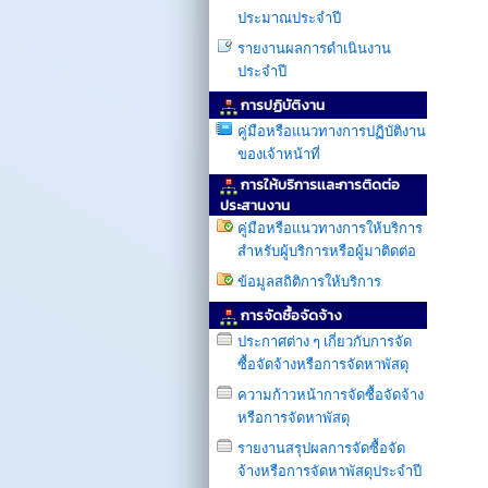
ประมาณประจำปี
รายงานผลการดำเนินงาน
ประจำปี
การปฏิบัติงาน
คู่มือหรือแนวทางการปฏิบัติงาน
ของเจ้าหน้าที่
การให้บริการเเละการติดต่อ
ประสานงาน
คู่มือหรือแนวทางการให้บริการ
สำหรับผู้บริการหรือผู้มาติดต่อ
ข้อมูลสถิติการให้บริการ
การจัดซื้อจัดจ้าง
ประกาศต่าง ๆ เกี่ยวกับการจัด
ซื้อจัดจ้างหรือการจัดหาพัสดุ
ความก้าวหน้าการจัดซื้อจัดจ้าง
หรือการจัดหาพัสดุ
รายงานสรุปผลการจัดซื้อจัด
จ้างหรือการจัดหาพัสดุประจำปี