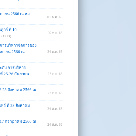
ศจิกายน 2566 ณ หอ
01 ธ.ค. 66
กร์ ที่ 10
09 พ.ย. 66
าน 1213)
บ การบริหารจัดการของ
กันยายน 2566 ณ
24 ต.ค. 66
ระดับ การบริหาร
ี่ 25-26 กันยายน
22 ก.ย. 66
ที่ 28 สิงหาคม 2566 ณ
22 ก.ย. 66
ร์ ที่ 28 สิงหาคม
24 ส.ค. 66
16-17 กรกฎาคม 2566 ณ
24 ส.ค. 66