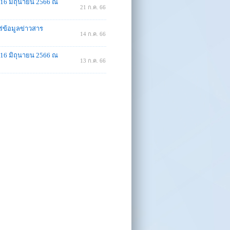
่ 16 มิถุนายน 2566 ณ
21 ก.ค. 66
ร่ข้อมูลข่าวสาร
14 ก.ค. 66
่ 16 มิถุนายน 2566 ณ
13 ก.ค. 66