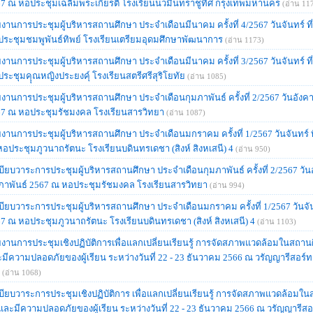
7 ณ หอประชุมเฉลิมพระเกียรติ โรงเรียนนวมินทราชูทิศ กรุงเทพมหานคร
(อ่าน 11
งานการประชุมผู้บริหารสถานศึกษา ประจำเดือนมีนาคม ครั้งที่ 4/2567 วันจันทร์ ท
ระชุมชมพูพันธ์ทิพย์ โรงเรียนเตรียมอุดมศึกษาพัฒนาการ
(อ่าน 1173)
งานการประชุมผู้บริหารสถานศึกษา ประจำเดือนมีนาคม ครั้งที่ 3/2567 วันจันทร์ ท
ระชุมคุุณหญิงประยงคุ์ โรงเรียนสตรีศรีสุริโยทัย
(อ่าน 1085)
งานการประชุมผู้บริหารสถานศึกษา ประจำเดือนกุมภาพันธ์ ครั้งที่ 2/2567 วันอังคาร
7 ณ หอประชุมรัชมงคล โรงเรียนสารวิทยา
(อ่าน 1087)
งานการประชุมผู้บริหารสถานศึกษา ประจำเดือนมกราคม ครั้งที่ 1/2567 วันจันทร์ ที
อประชุมภูวนาถรัตนะ โรงเรียนบดินทรเดชา (สิงห์ สิงหเสนี) 4
(อ่าน 950)
บียบวาระการประชุมผู้บริหารสถานศึกษา ประจำเดือนกุมภาพันธ์ ครั้งที่ 2/2567 วันอั
ภาพันธ์ 2567 ณ หอประชุมรัชมงคล โรงเรียนสารวิทยา
(อ่าน 994)
บียบวาระการประชุมผู้บริหารสถานศึกษา ประจำเดือนมกราคม ครั้งที่ 1/2567 วันจันทร
7 ณ หอประชุมภูวนาถรัตนะ โรงเรียนบดินทรเดชา (สิงห์ สิงหเสนี) 4
(อ่าน 1103)
งานการประชุมเชิงปฏิบัติการเพื่อแลกเปลี่ยนเรียนรู้ การจัดสภาพแวดล้อมในสถานศึก
มีความปลอดภัยของผู้เรียน ระหว่างวันที่ 22 - 23 ธันวาคม 2566 ณ วรัญญารีสอร์ท 
(อ่าน 1068)
บียบวาระการประชุมเชิงปฏิบัติการ เพื่อแลกเปลี่ยนเรียนรู้ การจัดสภาพแวดล้อมใน
ดีและมีความปลอดภัยของผู้เรียน ระหว่างวันที่ 22 - 23 ธันวาคม 2566 ณ วรัญญารีสอ