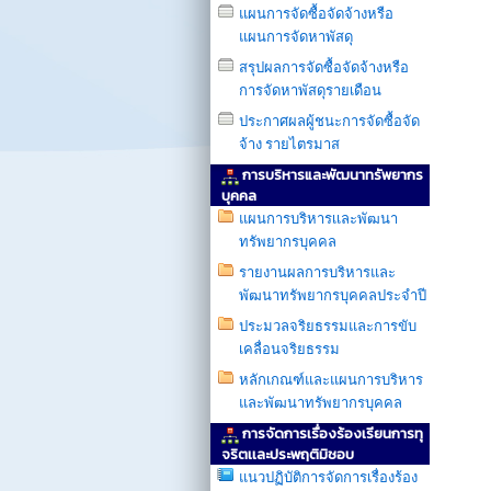
แผนการจัดซื้อจัดจ้างหรือ
แผนการจัดหาพัสดุ
สรุปผลการจัดซื้อจัดจ้างหรือ
การจัดหาพัสดุรายเดือน
ประกาศผลผู้ชนะการจัดซื้อจัด
จ้าง รายไตรมาส
การบริหารและพัฒนาทรัพยากร
บุคคล
แผนการบริหารเเละพัฒนา
ทรัพยากรบุคคล
รายงานผลการบริหารและ
พัฒนาทรัพยากรบุคคลประจำปี
ประมวลจริยธรรมและการขับ
เคลื่อนจริยธรรม
หลักเกณฑ์และแผนการบริหาร
และพัฒนาทรัพยากรบุคคล
การจัดการเรื่องร้องเรียนการทุ
จริตเเละประพฤติมิชอบ
แนวปฏิบัติการจัดการเรื่องร้อง