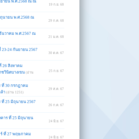
กันยายน พ.ศ.2568 ณ ณ
19 ก.ย. 68
มิถุนายน พ.ศ.2568 ณ
29 ก.ค. 68
0 ธันวาคม พ.ศ.2567 ณ
21 ม.ค. 68
ี่ 23-24 กันยายน 2567
30 ต.ค. 67
ี่ 26 สิงหาคม
25 ก.ย. 67
าชวินิตบางเขน
(อ่าน
ร ที่ 30 กรกฎาคม
29 ส.ค. 67
ล้า
(อ่าน 1251)
ที่ 25 มิถุนายน 2567
26 ก.ค. 67
คาร ที่ 25 มิถุนายน
24 มิ.ย. 67
ร์ ที่ 27 พฤษภาคม
24 มิ.ย. 67