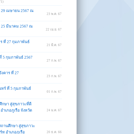
71)
ี่ 29 เมษายน 2567 ณ
23 พ.ค. 67
ี่ 25 มีนาคม 2567 ณ
22 เม.ย. 67
 ที่ 27 กุมภาพันธ์
21 มี.ค. 67
่ 5 กุมภาพันธ์ 2567
27 ก.พ. 67
งคาร ที่ 27
23 ก.พ. 67
์ ที่ 5 กุมภาพันธ์
01 ก.พ. 67
ษา สู่สุขภาวะที่ดี
อำเภอภูเรือ จังหวัด
24 ม.ค. 67
สถานศึกษา สู่สุขภาวะ
ร์ท อำเภอภูเรือ
20 ธ.ค. 66