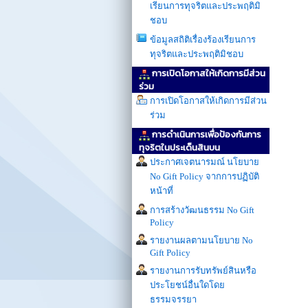
เรียนการทุจริตและประพฤติมิ
ชอบ
ข้อมูลสถิติเรื่องร้องเรียนการ
ทุจริตและประพฤติมิชอบ
การเปิดโอกาสให้เกิดการมีส่วน
ร่วม
การเปิดโอกาสให้เกิดการมีส่วน
ร่วม
การดำเนินการเพื่อป้องกันการ
ทุจริตในประเด็นสินบน
ประกาศเจตนารมณ์ นโยบาย
No Gift Policy จากการปฏิบัติ
หน้าที่
การสร้างวัฒนธรรม No Gift
Policy
รายงานผลตามนโยบาย No
Gift Policy
รายงานการรับทรัพย์สินหรือ
ประโยชน์อื่นใดโดย
ธรรมจรรยา